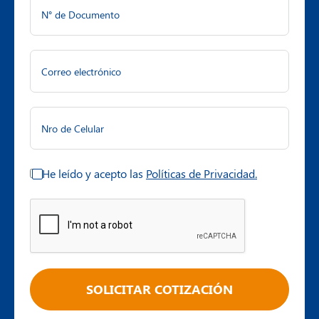
He leído y acepto las
Políticas de Privacidad.
SOLICITAR COTIZACIÓN