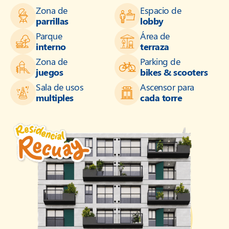
Zona de
Espacio de
parrillas
lobby
Parque
Área de
interno
terraza
Zona de
Parking de
juegos
bikes & scooters
Sala de usos
Ascensor para
multiples
cada torre