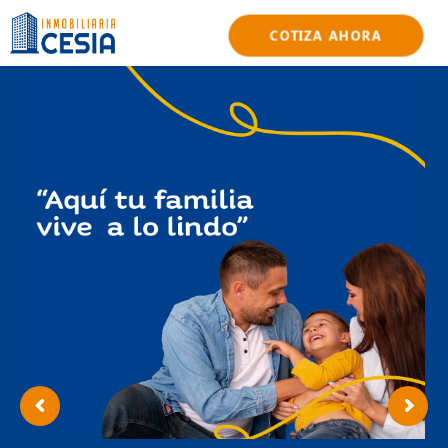
COTIZA AHORA