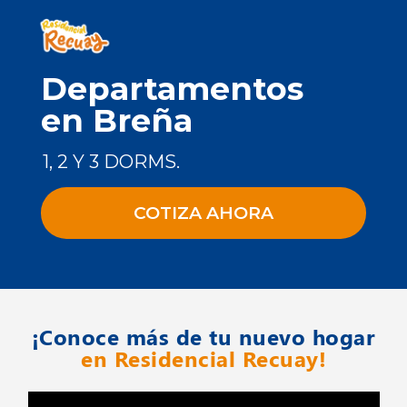
Departamentos
en Breña
1, 2 Y 3 DORMS.
COTIZA AHORA
¡Conoce más de tu nuevo hogar
en Residencial Recuay!