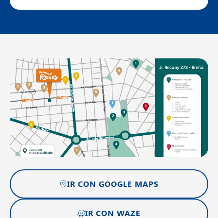
IR CON GOOGLE MAPS
IR CON WAZE